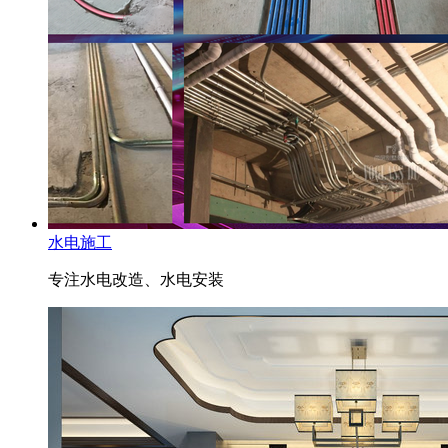
水电施工
专注水电改造、水电安装