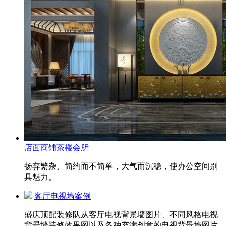
店面商铺茶楼会所
扬弃繁杂、简约而不简单，大气而沉稳，使办公空间别
具魅力。
客厅电视墙案例
盛庆顶配装修队从客厅电视背景墙图片、不同风格电视
背景墙装修效果图以及各种充满创意的电视背景墙图片