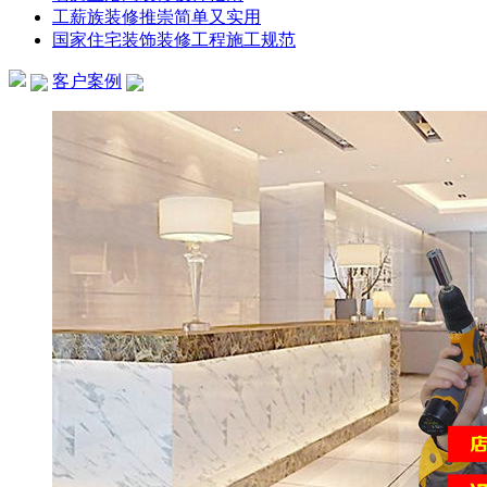
工薪族装修推崇简单又实用
国家住宅装饰装修工程施工规范
客户案例