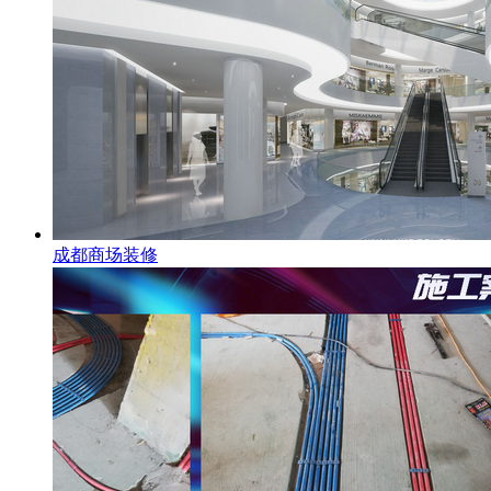
成都商场装修