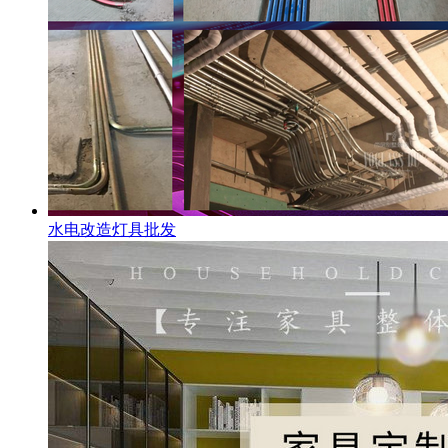
水电改造灯具批发