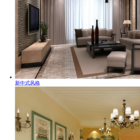
新中式风格