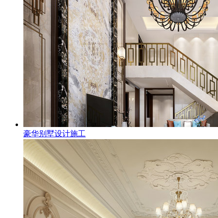
豪华别墅设计施工