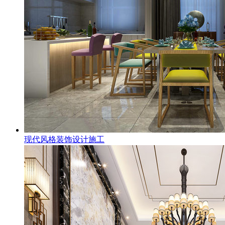
现代风格装饰设计施工