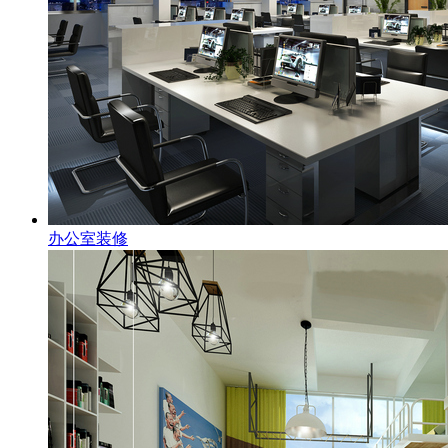
办公室装修