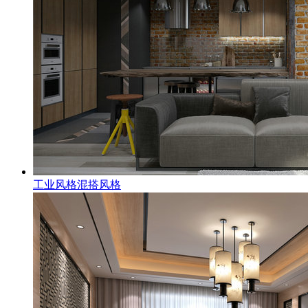
工业风格混搭风格