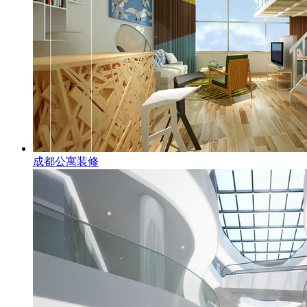
成都公寓装修