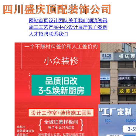
网站首页
设计团队
关于我们
潮流资讯
施工工艺
产品中心
设计展厅
客户案例
人才招聘
联系我们