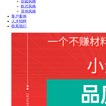
田园风格
欧式风格
其他风格
客户案例
人才招聘
联系我们