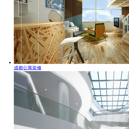
成都公寓装修