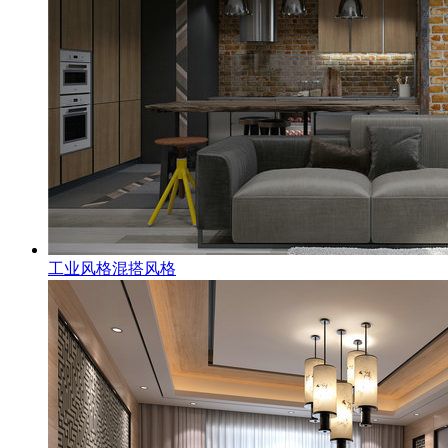
工业风格混搭风格