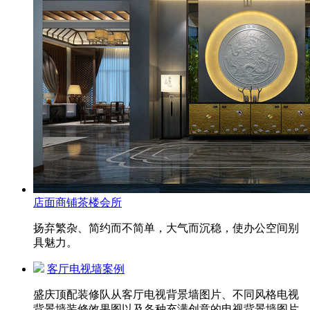
店面商铺茶楼会所
扬弃繁杂、简约而不简单，大气而沉稳，使办公空间别
具魅力。
客厅电视墙案例
盛庆顶配装修队从客厅电视背景墙图片、不同风格电视
背景墙装修效果图以及各种充满创意的电视背景墙图片