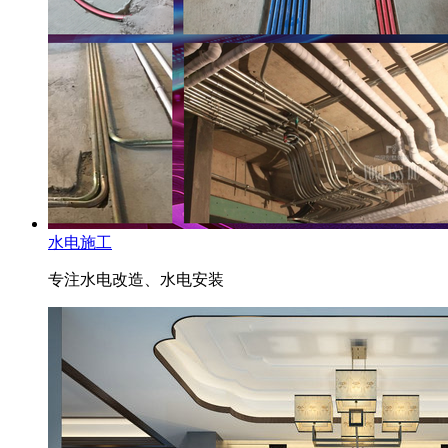
水电施工
专注水电改造、水电安装