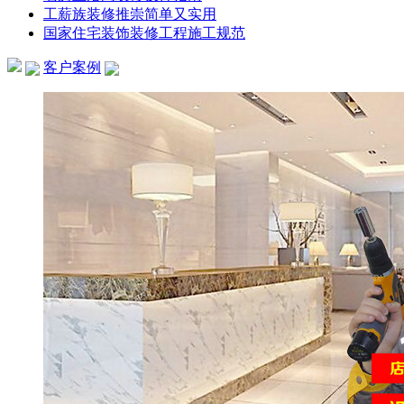
工薪族装修推崇简单又实用
国家住宅装饰装修工程施工规范
客户案例