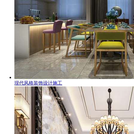
现代风格装饰设计施工