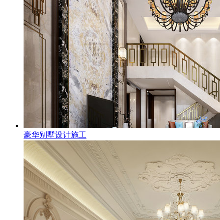
豪华别墅设计施工