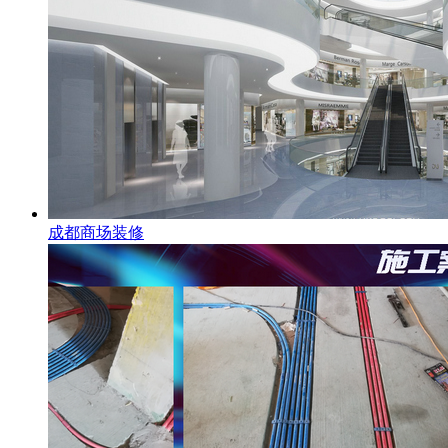
成都商场装修