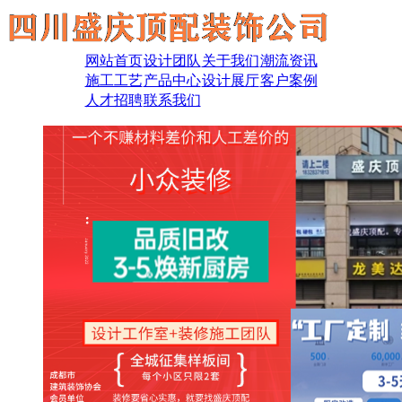
网站首页
设计团队
关于我们
潮流资讯
施工工艺
产品中心
设计展厅
客户案例
人才招聘
联系我们