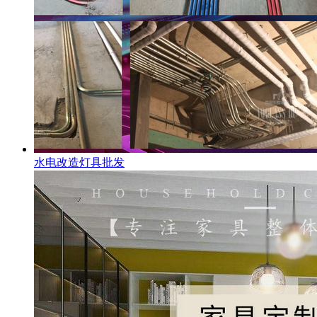
水电改造灯具批发