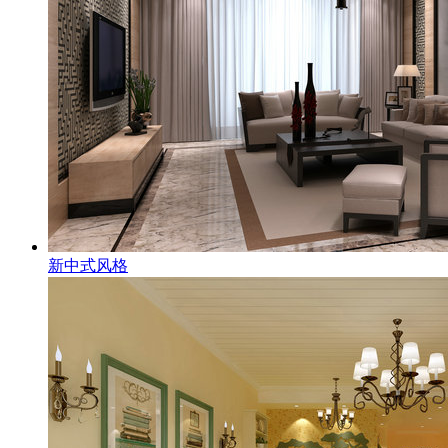
新中式风格