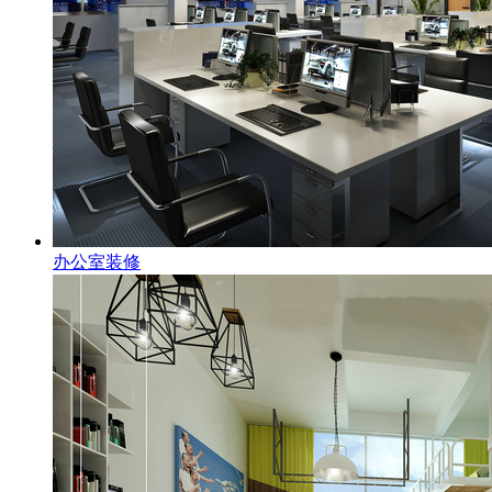
办公室装修