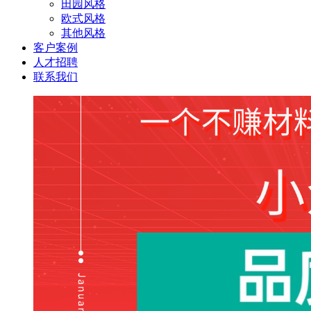
田园风格
欧式风格
其他风格
客户案例
人才招聘
联系我们