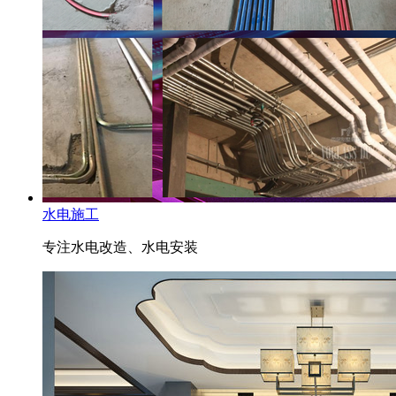
水电施工
专注水电改造、水电安装