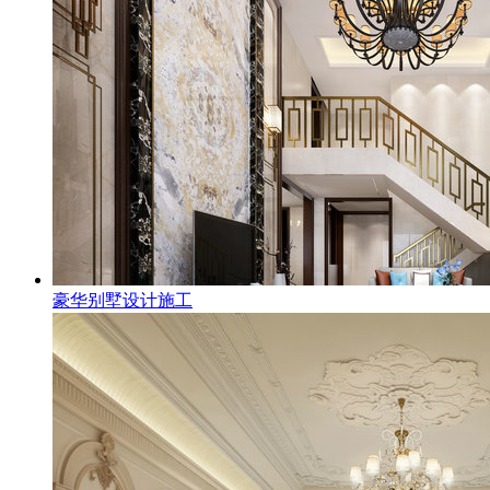
豪华别墅设计施工