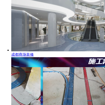
成都商场装修