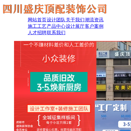
网站首页
设计团队
关于我们
潮流资讯
施工工艺
产品中心
设计展厅
客户案例
人才招聘
联系我们