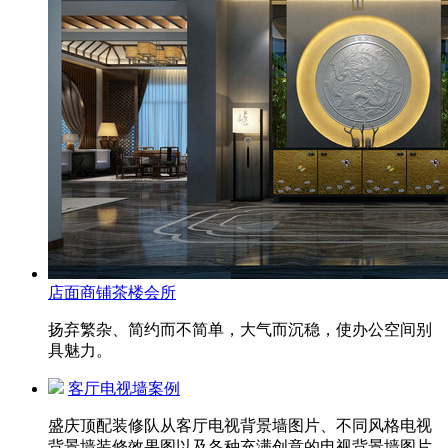
店面商铺茶楼会所
扬弃繁杂、简约而不简单，大气而沉稳，使办公空间别
具魅力。
客厅电视墙案例
盛庆顶配装修队从客厅电视背景墙图片、不同风格电视
背景墙装修效果图以及各种充满创意的电视背景墙图片