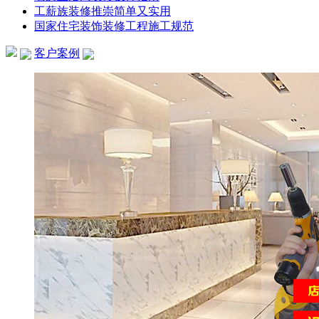
工薪族装修推崇简单又实用
国家住宅装饰装修工程施工规范
客户案例