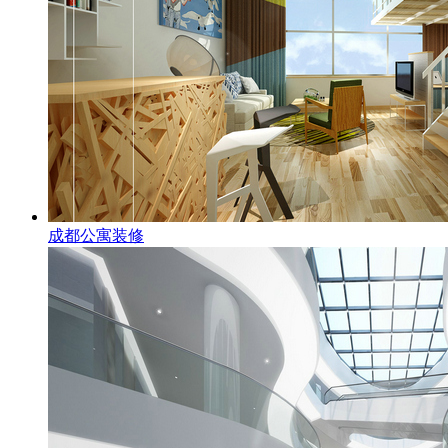
成都公寓装修