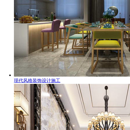
现代风格装饰设计施工