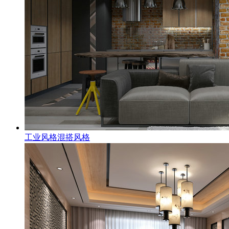
工业风格混搭风格