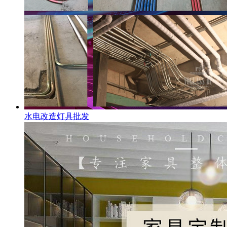
水电改造灯具批发