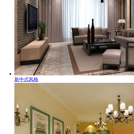
新中式风格