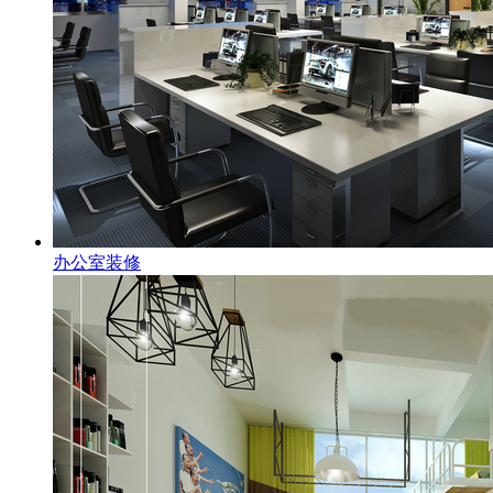
办公室装修